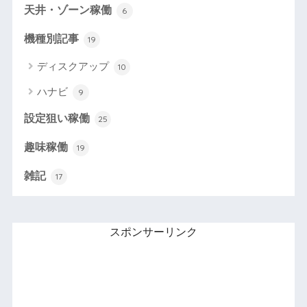
天井・ゾーン稼働
6
機種別記事
19
ディスクアップ
10
ハナビ
9
設定狙い稼働
25
趣味稼働
19
雑記
17
スポンサーリンク