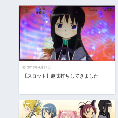
2018年4月29日
【スロット】趣味打ちしてきました