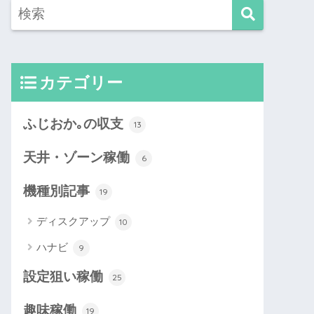
カテゴリー
ふじおか｡の収支
13
天井・ゾーン稼働
6
機種別記事
19
ディスクアップ
10
ハナビ
9
設定狙い稼働
25
趣味稼働
19