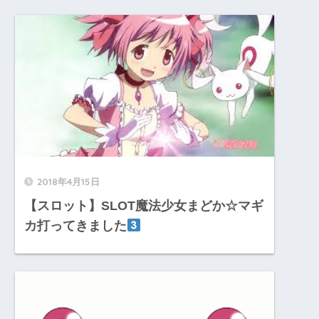
2018年4月15日
【スロット】SLOT魔法少女まどか☆マギ
カ打ってきました