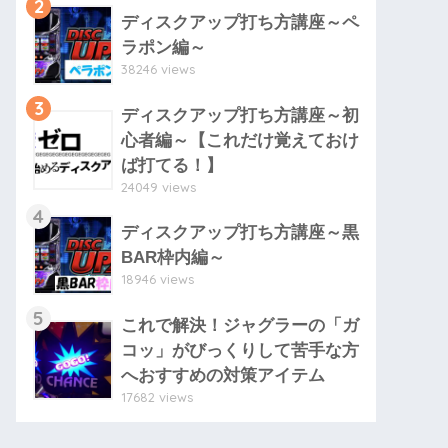
2
ディスクアップ打ち方講座～ペ
ラポン編～
38246 views
3
ディスクアップ打ち方講座～初
心者編～【これだけ覚えておけ
ば打てる！】
24049 views
4
ディスクアップ打ち方講座～黒
BAR枠内編～
18946 views
5
これで解決！ジャグラーの「ガ
コッ」がびっくりして苦手な方
へおすすめの対策アイテム
17682 views