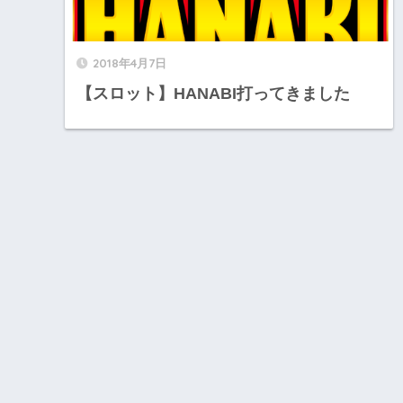
2018年4月7日
【スロット】HANABI打ってきました