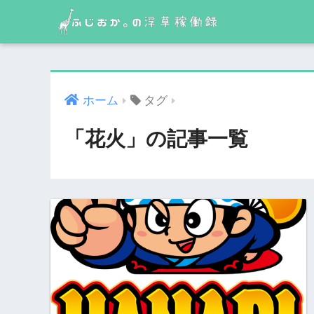
ホーム
タグ
「花火」の記事一覧